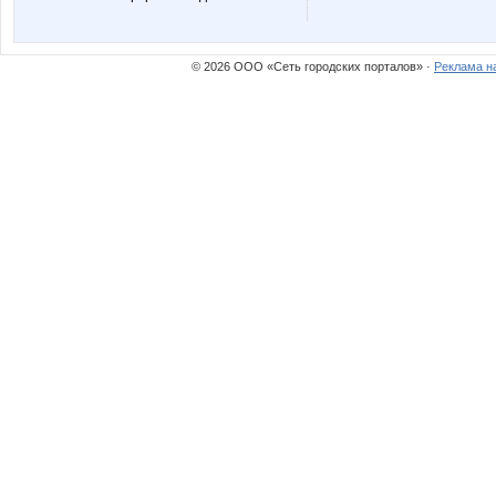
© 2026 ООО «Сеть городских порталов» ·
Реклама н